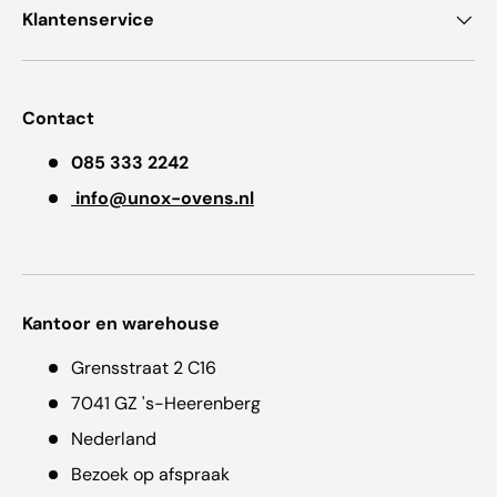
Klantenservice
Contact
085 333 2242
info@unox-ovens.nl
Kantoor en warehouse
Grensstraat 2 C16
7041 GZ 's-Heerenberg
Nederland
Bezoek op afspraak