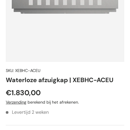
SKU:
XEBHC-ACEU
Waterloze afzuigkap | XEBHC-ACEU
€1.830,00
Verzending
berekend bij het afrekenen.
Levertijd 2 weken