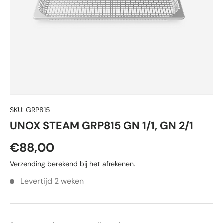
SKU:
GRP815
UNOX STEAM GRP815 GN 1/1, GN 2/1
€88,00
Verzending
berekend bij het afrekenen.
Levertijd 2 weken