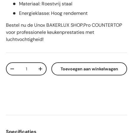
Materiaal: Roestvrij staal
Energieklasse: Hoog rendement
Bestel nu de Unox BAKERLUX SHOP.Pro COUNTERTOP
voor professionele keukenprestaties met
luchtvochtigheid!
Aantal
Toevoegen aan winkelwagen
-
+
Specificaties