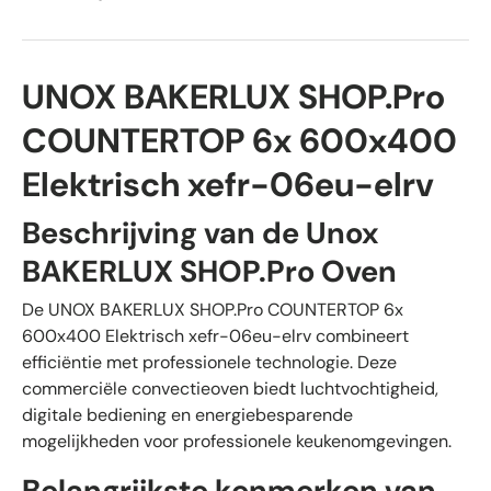
UNOX BAKERLUX SHOP.Pro
COUNTERTOP 6x 600x400
Elektrisch xefr-06eu-elrv
Beschrijving van de Unox
BAKERLUX SHOP.Pro Oven
De UNOX BAKERLUX SHOP.Pro COUNTERTOP 6x
600x400 Elektrisch xefr-06eu-elrv combineert
efficiëntie met professionele technologie. Deze
commerciële convectieoven biedt luchtvochtigheid,
digitale bediening en energiebesparende
mogelijkheden voor professionele keukenomgevingen.