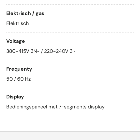
Elektrisch / gas
Elektrisch
Voltage
380-415V 3N~ / 220-240V 3~
Frequenty
50 / 60 Hz
Display
Bedieningspaneel met 7-segments display