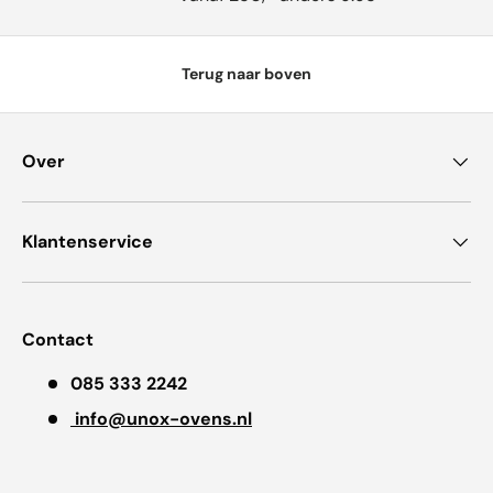
Terug naar boven
Over
Klantenservice
Contact
085 333 2242
info@unox-ovens.nl