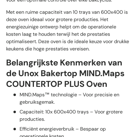
Met een ruime capaciteit van 10 trays van 600x400 is
deze oven ideaal voor grotere producties. Het
energiezuinige ontwerp helpt om de operationele
kosten laag te houden terwijl het de prestaties
optimaliseert. Deze oven is de ideale keuze voor drukke
keukens die hoge prestaties vereisen.
Belangrijkste Kenmerken van
de Unox Bakertop MIND.Maps
COUNTERTOP PLUS Oven
MIND.Maps™ technologie – Voor precisie en
gebruiksgemak.
Capaciteit: 10x 600x400 trays – Voor grotere
producties.
Efficiënt energieverbruik – Bespaar op
operationele kosten.