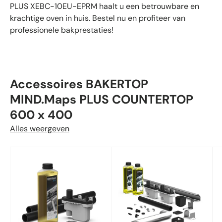
PLUS XEBC-10EU-EPRM haalt u een betrouwbare en
krachtige oven in huis. Bestel nu en profiteer van
professionele bakprestaties!
Accessoires BAKERTOP
MIND.Maps PLUS COUNTERTOP
600 x 400
Alles weergeven