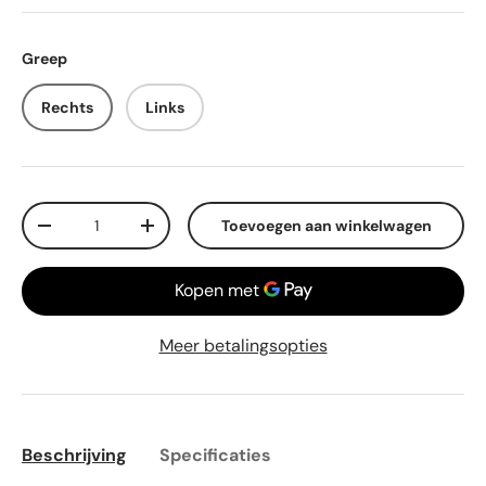
Greep
Rechts
Links
Aantal
Toevoegen aan winkelwagen
-
+
Meer betalingsopties
Beschrijving
Specificaties