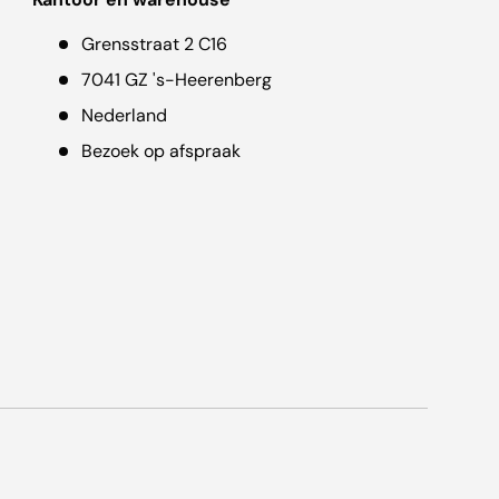
Grensstraat 2 C16
7041 GZ 's-Heerenberg
Nederland
Bezoek op afspraak