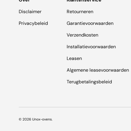
Disclaimer
Retourneren
Privacybeleid
Garantievoorwaarden
Verzendkosten
Installatievoorwaarden
Leasen
Algemene leasevoorwaarden
Terugbetalingsbeleid
© 2026
Unox-ovens
.