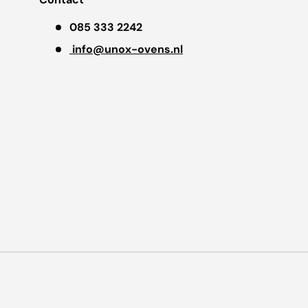
085 333 2242
info@unox-ovens.nl