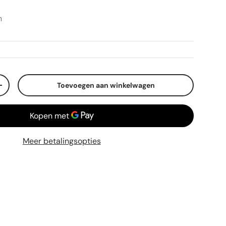
n
Toevoegen aan winkelwagen
+
Meer betalingsopties