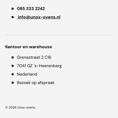
085 333 2242
info@unox-ovens.nl
Kantoor en warehouse
Grensstraat 2 C16
7041 GZ 's-Heerenberg
Nederland
Bezoek op afspraak
© 2026
Unox-ovens
.